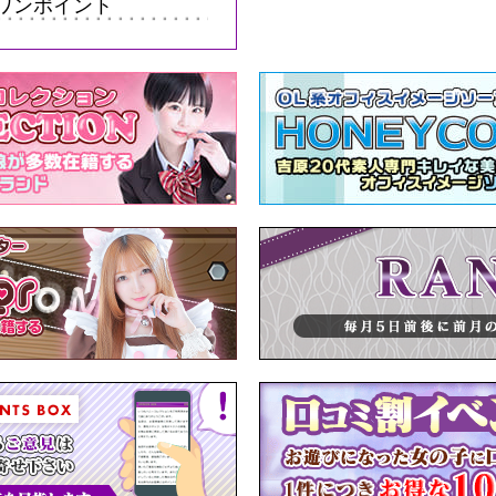
ワンポイント