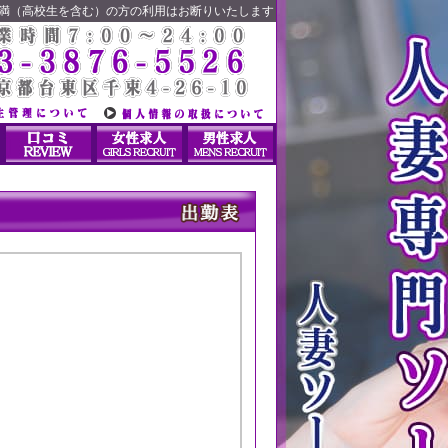
未満（高校生を含む）の方の利用はお断りいたします