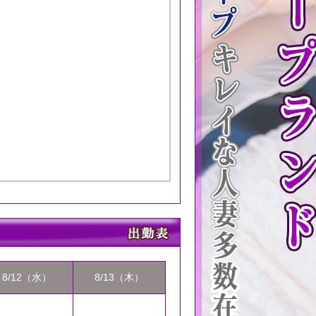
8/12（水）
8/13（木）